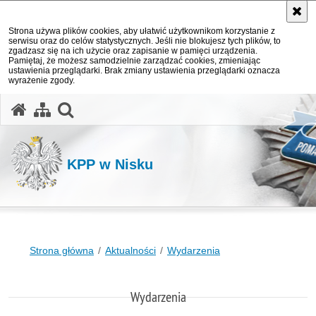
Strona używa plików cookies, aby ułatwić użytkownikom korzystanie z
serwisu oraz do celów statystycznych. Jeśli nie blokujesz tych plików, to
zgadzasz się na ich użycie oraz zapisanie w pamięci urządzenia.
Pamiętaj, że możesz samodzielnie zarządzać cookies, zmieniając
ustawienia przeglądarki. Brak zmiany ustawienia przeglądarki oznacza
wyrażenie zgody.
otwórz wyszukiwarkę
KPP w Nisku
Strona główna
Aktualności
Wydarzenia
Wydarzenia